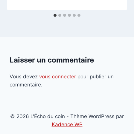
Laisser un commentaire
Vous devez
vous connecter
pour publier un
commentaire.
© 2026 L'Écho du coin - Thème WordPress par
Kadence WP