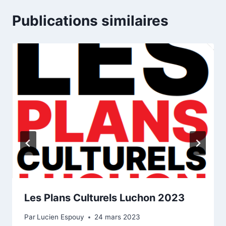
Publications similaires
Les Plans Culturels Luchon 2023
Par
Lucien Espouy
24 mars 2023