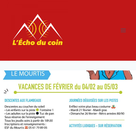
Aller
au
contenu