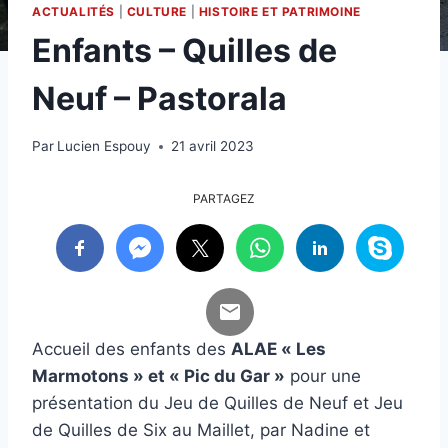
ACTUALITÉS
|
CULTURE
|
HISTOIRE ET PATRIMOINE
Enfants – Quilles de
Neuf – Pastorala
Par
Lucien Espouy
21 avril 2023
PARTAGEZ
Accueil des enfants des
ALAE « Les
Marmotons » et « Pic du Gar »
pour une
présentation du Jeu de Quilles de Neuf et Jeu
de Quilles de Six au Maillet, par Nadine et