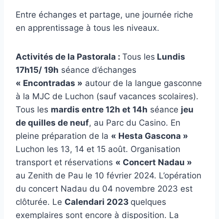
Entre échanges et partage, une journée riche
en apprentissage à tous les niveaux.
Activités de la Pastorala :
Tous les
Lundis
17h15/ 19h
séance d’échanges
« Encontradas »
autour de la langue gasconne
à la MJC de Luchon (sauf vacances scolaires).
Tous les
mardis entre 12h et 14h
séance
jeu
de quilles de neuf
, au Parc du Casino. En
pleine préparation de la
« Hesta Gascona »
Luchon les 13, 14 et 15 août. Organisation
transport et réservations
« Concert Nadau »
au Zenith de Pau le 10 février 2024. L’opération
du concert Nadau du 04 novembre 2023 est
clôturée. Le
Calendari 2023
quelques
exemplaires sont encore à disposition. La