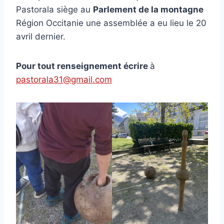
Pastorala siège au
Parlement de la montagne
Région Occitanie une assemblée a eu lieu le 20
avril dernier.
Pour tout renseignement écrire
à
pastorala31@gmail.com