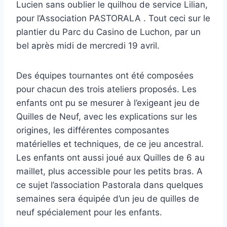
Lucien sans oublier le quilhou de service Lilian,
pour l’Association PASTORALA . Tout ceci sur le
plantier du Parc du Casino de Luchon, par un
bel après midi de mercredi 19 avril.
Des équipes tournantes ont été composées
pour chacun des trois ateliers proposés. Les
enfants ont pu se mesurer à l’exigeant jeu de
Quilles de Neuf, avec les explications sur les
origines, les différentes composantes
matérielles et techniques, de ce jeu ancestral.
Les enfants ont aussi joué aux Quilles de 6 au
maillet, plus accessible pour les petits bras. A
ce sujet l’association Pastorala dans quelques
semaines sera équipée d’un jeu de quilles de
neuf spécialement pour les enfants.