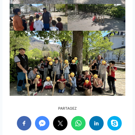
PARTAGEZ