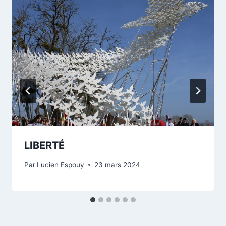
LIBERTÉ
Par
Lucien Espouy
23 mars 2024