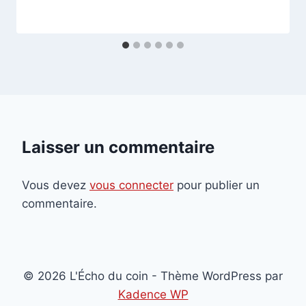
Laisser un commentaire
Vous devez
vous connecter
pour publier un
commentaire.
© 2026 L'Écho du coin - Thème WordPress par
Kadence WP