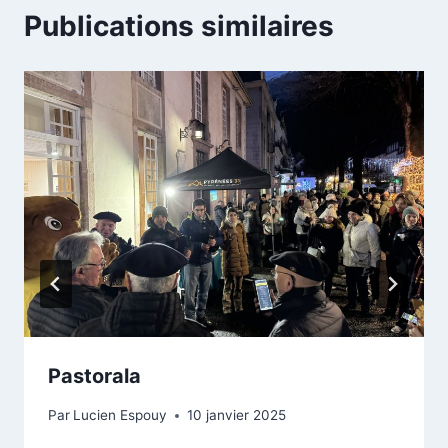
Publications similaires
Pastorala
Par
Lucien Espouy
10 janvier 2025