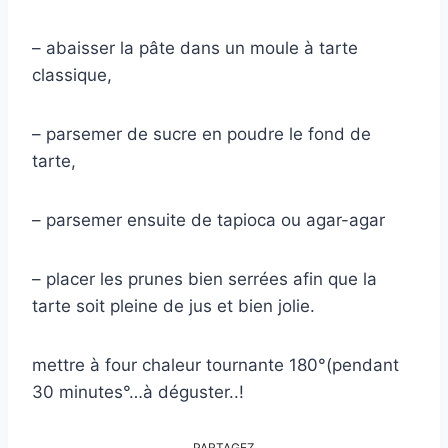
– abaisser la pâte dans un moule à tarte
classique,
– parsemer de sucre en poudre le fond de
tarte,
– parsemer ensuite de tapioca ou agar-agar
– placer les prunes bien serrées afin que la
tarte soit pleine de jus et bien jolie.
mettre à four chaleur tournante 180°(pendant
30 minutes°…à déguster..!
PARTAGEZ