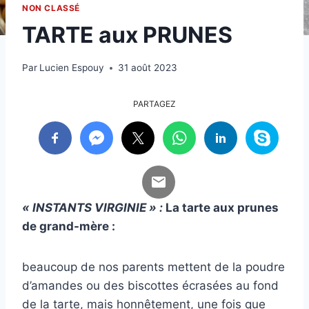
NON CLASSÉ
TARTE aux PRUNES
Par
Lucien Espouy
31 août 2023
PARTAGEZ
« INSTANTS VIRGINIE » :
La tarte aux prunes
de grand-mère :
beaucoup de nos parents mettent de la poudre
d’amandes ou des biscottes écrasées au fond
de la tarte, mais honnêtement, une fois que