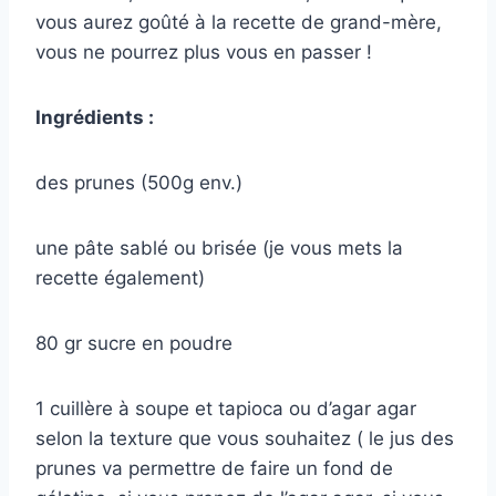
vous aurez goûté à la recette de grand-mère,
vous ne pourrez plus vous en passer !
Ingrédients :
des prunes (500g env.)
une pâte sablé ou brisée (je vous mets la
recette également)
80 gr sucre en poudre
1 cuillère à soupe et tapioca ou d’agar agar
selon la texture que vous souhaitez ( le jus des
prunes va permettre de faire un fond de