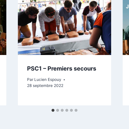
PSC1 – Premiers secours
Par
Lucien Espouy
28 septembre 2022