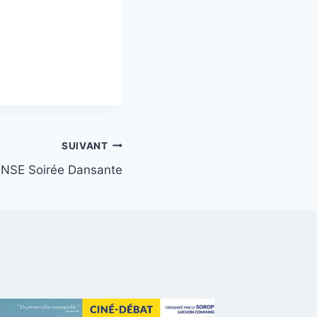
SUIVANT
NSE Soirée Dansante