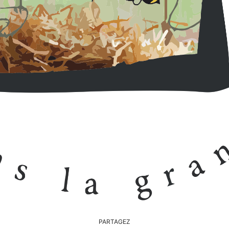
PARTAGEZ