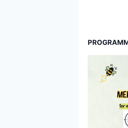
PROGRAMME 