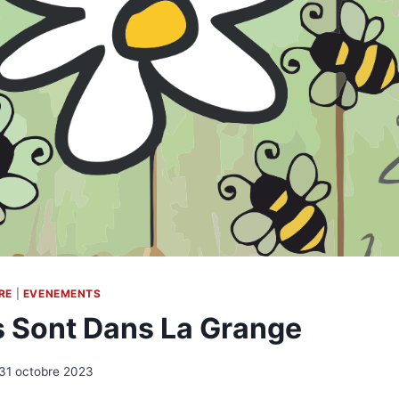
RE
|
EVENEMENTS
s Sont Dans La Grange
31 octobre 2023