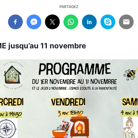
PARTAGEZ
jusqu’au 11 novembre