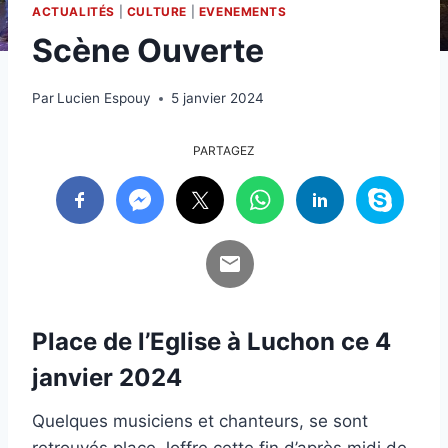
ACTUALITÉS
|
CULTURE
|
EVENEMENTS
Scène Ouverte
Par
Lucien Espouy
5 janvier 2024
PARTAGEZ
Place de l’Eglise à Luchon ce 4
janvier 2024
Quelques musiciens et chanteurs, se sont