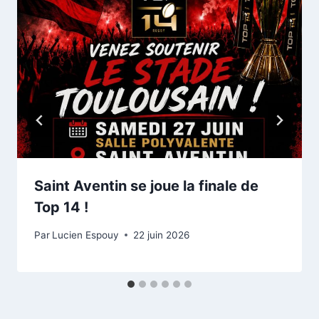
Saint Aventin se joue la finale de
Top 14 !
Par
Lucien Espouy
22 juin 2026