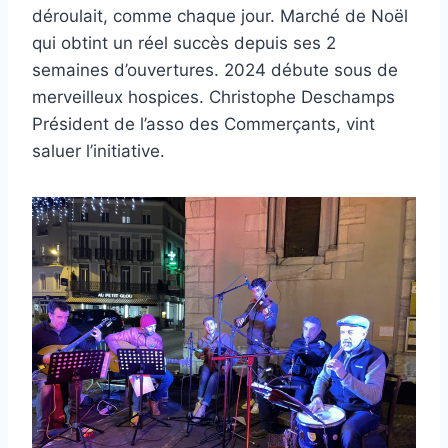
déroulait, comme chaque jour. Marché de Noël
qui obtint un réel succès depuis ses 2
semaines d’ouvertures. 2024 débute sous de
merveilleux hospices. Christophe Deschamps
Président de l’asso des Commerçants, vint
saluer l’initiative.