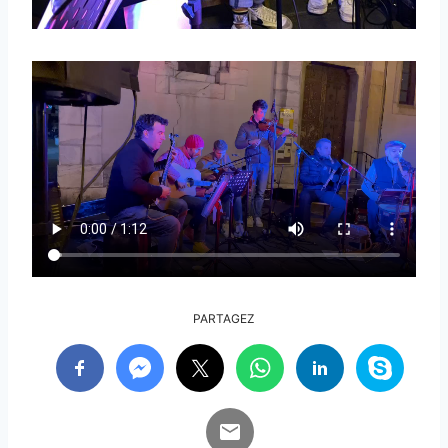
PARTAGEZ