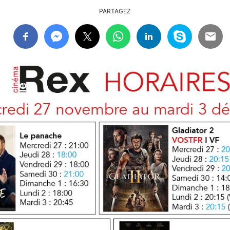
PARTAGEZ