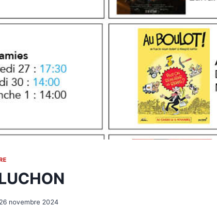
RE
 LUCHON
26 novembre 2024