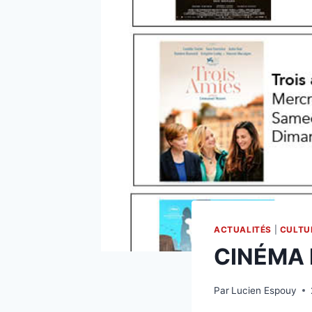
ACTUALITÉS
|
CULTU
CINÉMA
Par
Lucien Espouy