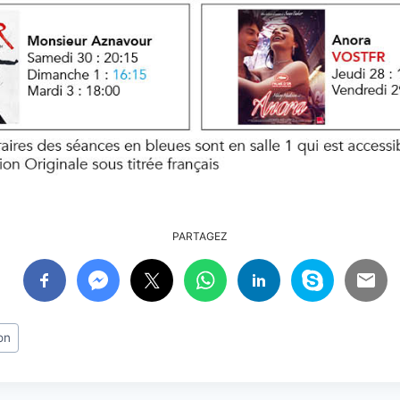
PARTAGEZ
on