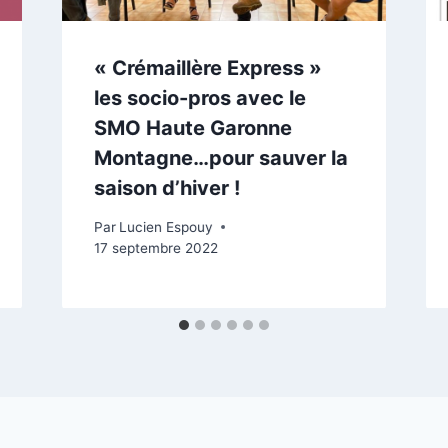
« Crémaillère Express »
les socio-pros avec le
SMO Haute Garonne
Montagne…pour sauver la
saison d’hiver !
Par
Lucien Espouy
17 septembre 2022