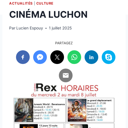
ACTUALITÉS
|
CULTURE
CINÉMA LUCHON
Par
Lucien Espouy
1 juillet 2025
PARTAGEZ