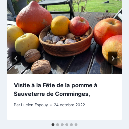
Visite à la Fête de la pomme à
Sauveterre de Comminges,
Par
Lucien Espouy
24 octobre 2022