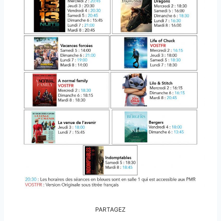
PARTAGEZ