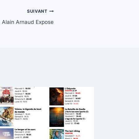
SUIVANT
Alain Arnaud Expose