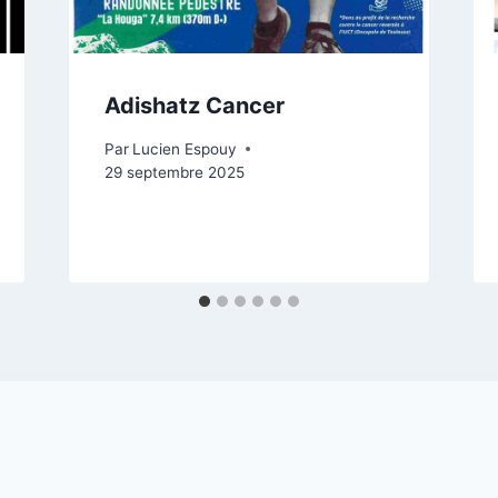
Adishatz Cancer
Par
Lucien Espouy
29 septembre 2025