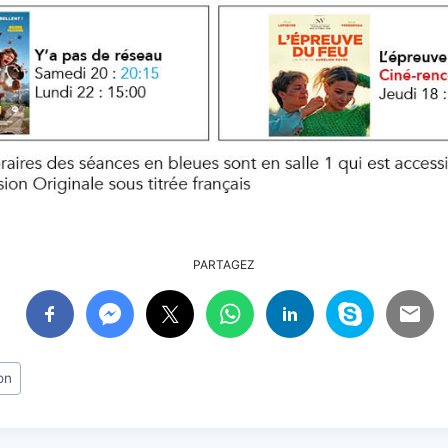
PARTAGEZ
on