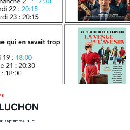
RE
 LUCHON
16 septembre 2025