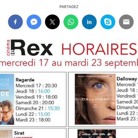
PARTAGEZ