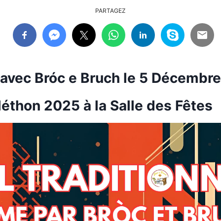
PARTAGEZ
 avec Bróc e Bruch le 5 Décembre
léthon 2025 à la Salle des Fêtes