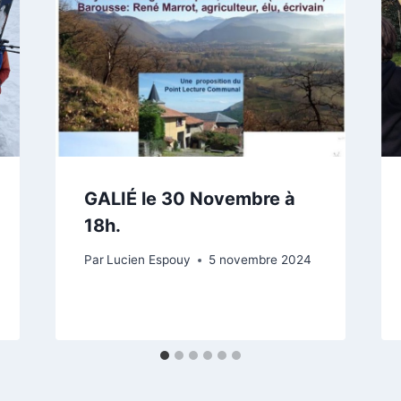
GALIÉ le 30 Novembre à
18h.
Par
Lucien Espouy
5 novembre 2024