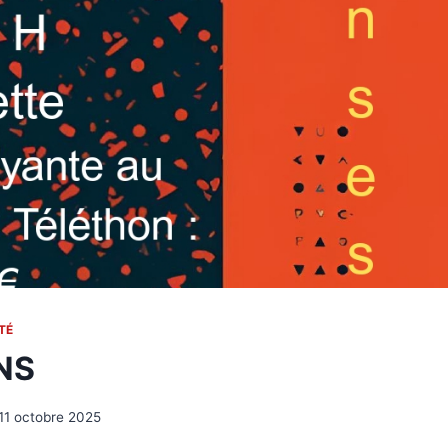
TÉ
NS
11 octobre 2025