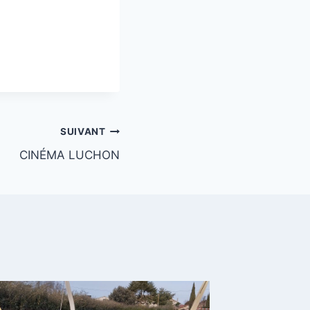
SUIVANT
CINÉMA LUCHON