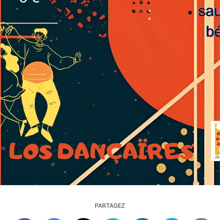
PARTAGEZ