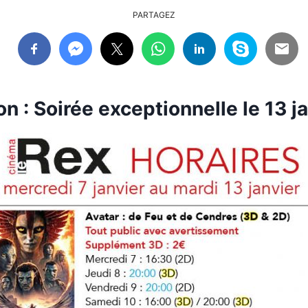
PARTAGEZ
on : Soirée exceptionnelle le 13 ja