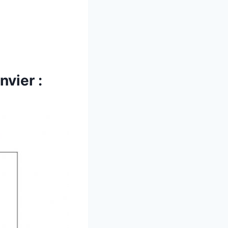
nvier :