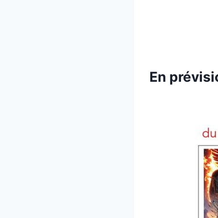
En prévisi