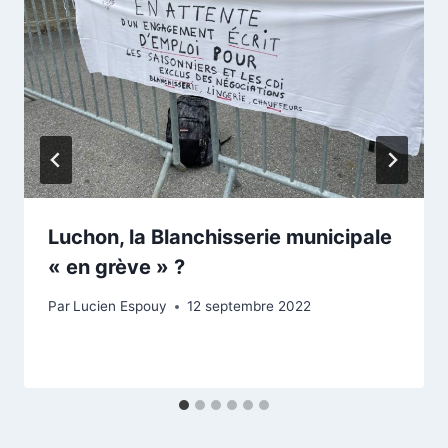
Luchon, la Blanchisserie municipale
« en grève » ?
Par
Lucien Espouy
12 septembre 2022