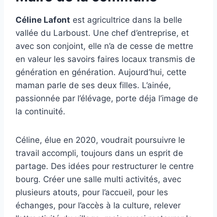
Céline Lafont
est agricultrice dans la belle
vallée du Larboust. Une chef d’entreprise, et
avec son conjoint, elle n’a de cesse de mettre
en valeur les savoirs faires locaux transmis de
génération en génération. Aujourd’hui, cette
maman parle de ses deux filles. L’ainée,
passionnée par l’élévage, porte déja l’image de
la continuité.
Céline, élue en 2020, voudrait poursuivre le
travail accompli, toujours dans un esprit de
partage. Des idées pour restructurer le centre
bourg. Créer une salle multi activités, avec
plusieurs atouts, pour l’accueil, pour les
échanges, pour l’accès à la culture, relever