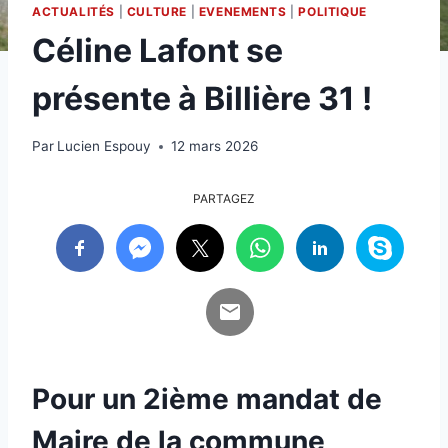
ACTUALITÉS
|
CULTURE
|
EVENEMENTS
|
POLITIQUE
Céline Lafont se
présente à Billière 31 !
Par
Lucien Espouy
12 mars 2026
PARTAGEZ
Pour un 2ième mandat de
Maire de la commune