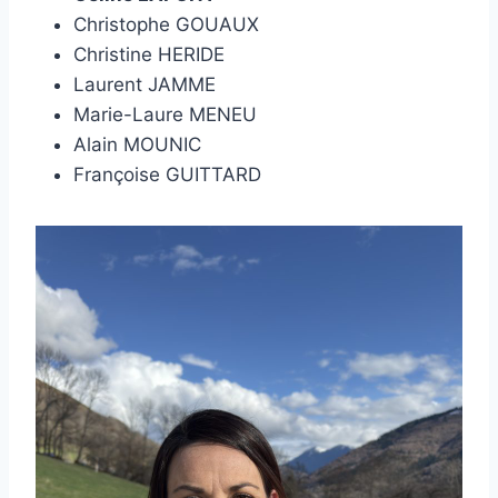
Christophe GOUAUX
Christine HERIDE
Laurent JAMME
Marie-Laure MENEU
Alain MOUNIC
Françoise GUITTARD