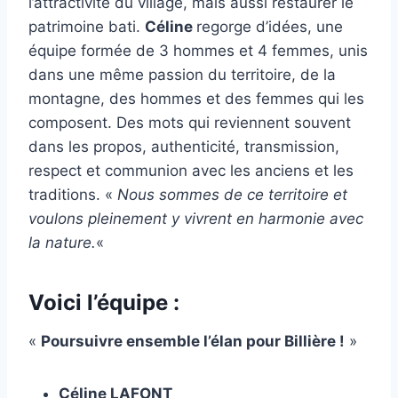
l’attractivité du village, mais aussi restaurer le
patrimoine bati.
Céline
regorge d’idées, une
équipe formée de 3 hommes et 4 femmes, unis
dans une même passion du territoire, de la
montagne, des hommes et des femmes qui les
composent. Des mots qui reviennent souvent
dans les propos, authenticité, transmission,
respect et communion avec les anciens et les
traditions. «
Nous sommes de ce territoire et
voulons pleinement y vivrent en harmonie avec
la nature.
«
Voici l’équipe :
«
Poursuivre ensemble l’élan pour Billière !
»
Céline LAFONT