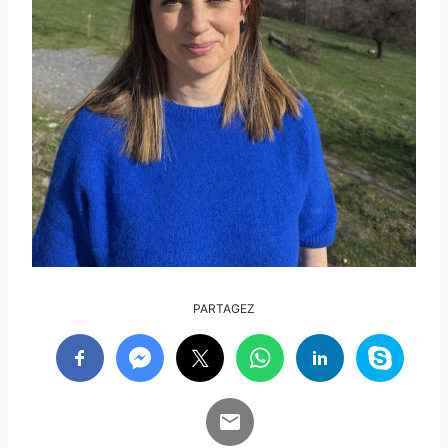
PARTAGEZ