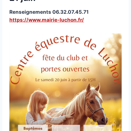
Renseignements 06.32.07.45.71
https://www.mairie-luchon.fr/