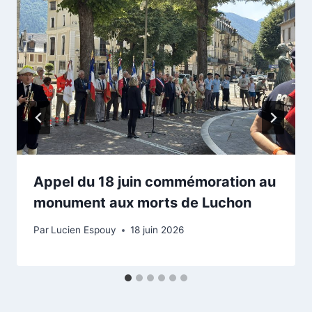
Appel du 18 juin commémoration au
monument aux morts de Luchon
Par
Lucien Espouy
18 juin 2026