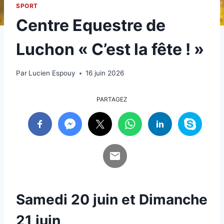
SPORT
Centre Equestre de
Luchon « C’est la fête ! »
Par
Lucien Espouy
16 juin 2026
PARTAGEZ
Samedi 20 juin et Dimanche
21 juin