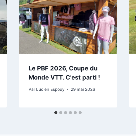
Le PBF 2026, Coupe du
Monde VTT. C’est parti !
Par
Lucien Espouy
29 mai 2026