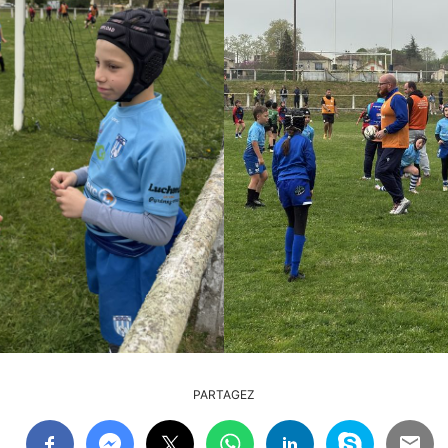
PARTAGEZ