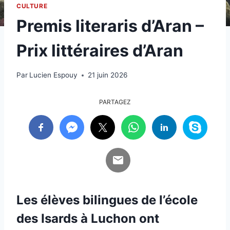
CULTURE
Premis literaris d’Aran –
Prix littéraires d’Aran
Par
Lucien Espouy
21 juin 2026
PARTAGEZ
Les élèves bilingues de l’école
des Isards à Luchon ont