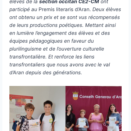
élèves de la
section occitan CE2-CM
ont
participé au
Premis literaris d’Aran.
Deux élèves
ont obtenu un prix et se sont vus récompensés
de leurs productions poétiques. Mettant ainsi
en lumière l’engagement des élèves et des
équipes pédagogiques en faveur du
plurilinguisme et de l’ouverture culturelle
transfrontalière.
Et renforce les liens
transfrontaliers que nous avons avec le val
d’Aran depuis des générations.