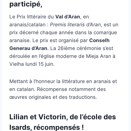
participé,
Le Prix littéraire du
Val d’Aran
, en
aranais/catalan :
Premis literaris d’Aran
, est un
prix décerné chaque année dans la comarque
aranaise. Le prix est organisé par
Conselh
Generau d’Aran
. La 26ième cérémonie s’est
déroulée en l’église moderne de Mieja Aran à
Vielha lundi 15 juin.
Mettant à l’honneur la littérature en aranais et
en catalan. Récompense notamment des
œuvres originales et des traductions.
Lilian et Victorin, de l’école des
Isards, récompensés !