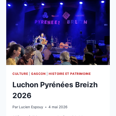
CULTURE
|
GASCON
|
HISTOIRE ET PATRIMOINE
Luchon Pyrénées Breizh
2026
Par
Lucien Espouy
4 mai 2026