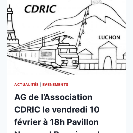
ACTUALITÉS
|
EVENEMENTS
AG de l’Association
CDRIC le vendredi 10
février à 18h Pavillon