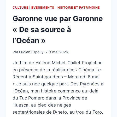
CULTURE
|
EVENEMENTS
|
HISTOIRE ET PATRIMOINE
Garonne vue par Garonne
« De sa source à
l’Océan »
Par
Lucien Espouy
3 mai 2026
Un film de Hélène Michel-Caillet Projection
en présence de la réalisatrice : Cinéma Le
Régent à Saint gaudens – Mercredi 6 mai
« Je suis née quelque part. Des Pyrénées à
l’Océan, mon histoire commence au-delà
du Tuc Pomero,dans la Province de
Huesca, au pied des neiges
septentrionales de l’Aneto, au trou du Toro,