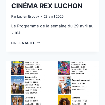
CINÉMA REX LUCHON
Par
Lucien Espouy
28 avril 2026
Le Programme de la semaine du 29 avril au
5 mai
CINÉMA
LIRE LA SUITE
REX
LUCHON