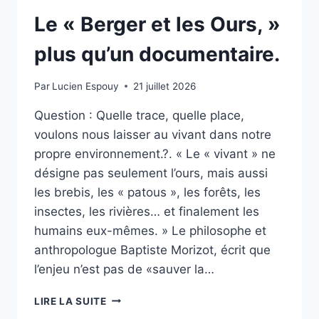
Le « Berger et les Ours, »
plus qu’un documentaire.
Par
Lucien Espouy
21 juillet 2026
Question : Quelle trace, quelle place,
voulons nous laisser au vivant dans notre
propre environnement.?. « Le « vivant » ne
désigne pas seulement l’ours, mais aussi
les brebis, les « patous », les forêts, les
insectes, les rivières… et finalement les
humains eux-mêmes. » Le philosophe et
anthropologue Baptiste Morizot, écrit que
l’enjeu n’est pas de «sauver la…
LE
LIRE LA SUITE
« BERGER