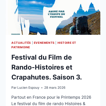
ACTUALITÉS
|
EVENEMENTS
|
HISTOIRE ET
PATRIMOINE
Festival du Film de
Rando-Histoires et
Crapahutes. Saison 3.
Par
Lucien Espouy
28 mars 2026
Partout en France pour le Printemps 2026
Le festival du film de rando Histoires &