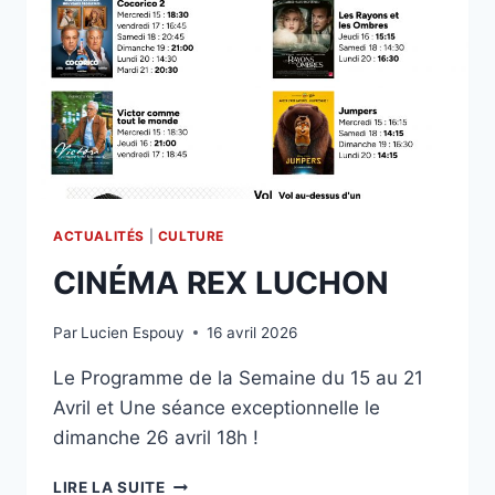
ACTUALITÉS
|
CULTURE
CINÉMA REX LUCHON
Par
Lucien Espouy
16 avril 2026
Le Programme de la Semaine du 15 au 21
Avril et Une séance exceptionnelle le
dimanche 26 avril 18h !
CINÉMA
LIRE LA SUITE