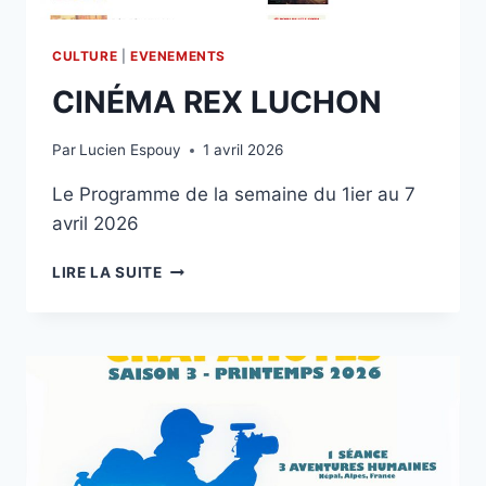
CULTURE
|
EVENEMENTS
CINÉMA REX LUCHON
Par
Lucien Espouy
1 avril 2026
Le Programme de la semaine du 1ier au 7
avril 2026
CINÉMA
LIRE LA SUITE
REX
LUCHON