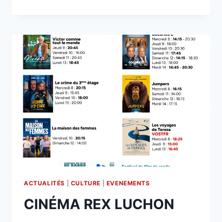
REX
LUCHON
ACTUALITÉS
|
CULTURE
|
EVENEMENTS
CINÉMA REX LUCHON