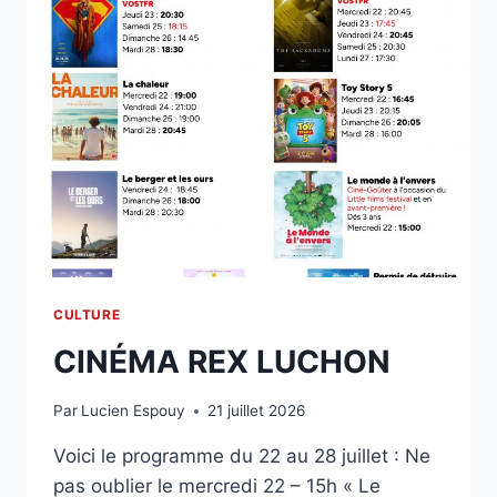
CULTURE
CINÉMA REX LUCHON
Par
Lucien Espouy
21 juillet 2026
Voici le programme du 22 au 28 juillet : Ne
pas oublier le mercredi 22 – 15h « Le