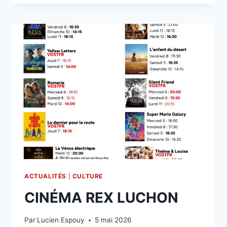
LUCHON
ACTUALITÉS
|
CULTURE
CINÉMA REX LUCHON
Par
Lucien Espouy
5 mai 2026