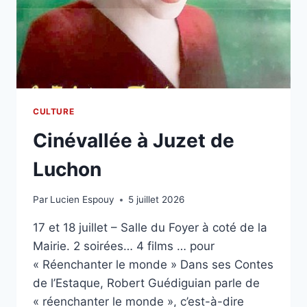
CULTURE
Cinévallée à Juzet de
Luchon
Par
Lucien Espouy
5 juillet 2026
17 et 18 juillet – Salle du Foyer à coté de la
Mairie. 2 soirées… 4 films … pour
« Réenchanter le monde » Dans ses Contes
de l’Estaque, Robert Guédiguian parle de
« réenchanter le monde », c’est-à-dire