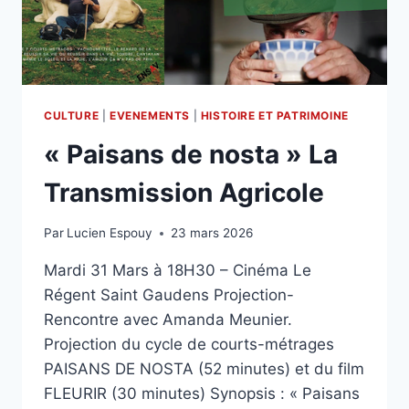
CULTURE
|
EVENEMENTS
|
HISTOIRE ET PATRIMOINE
« Paisans de nosta » La
Transmission Agricole
Par
Lucien Espouy
23 mars 2026
Mardi 31 Mars à 18H30 – Cinéma Le
Régent Saint Gaudens Projection-
Rencontre avec Amanda Meunier.
Projection du cycle de courts-métrages
PAISANS DE NOSTA (52 minutes) et du film
FLEURIR (30 minutes) Synopsis : « Paisans