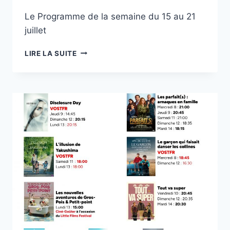
Le Programme de la semaine du 15 au 21
juillet
CNIMÉMA
LIRE LA SUITE
REX
LUCHON