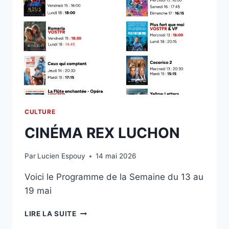
CULTURE
CINÉMA REX LUCHON
Par
Lucien Espouy
14 mai 2026
Voici le Programme de la Semaine du 13 au
19 mai
CINÉMA
LIRE LA SUITE
REX