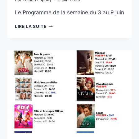
Le Programme de la semaine du 3 au 9 juin
CINÉMA
LIRE LA SUITE
REX
LUCHON