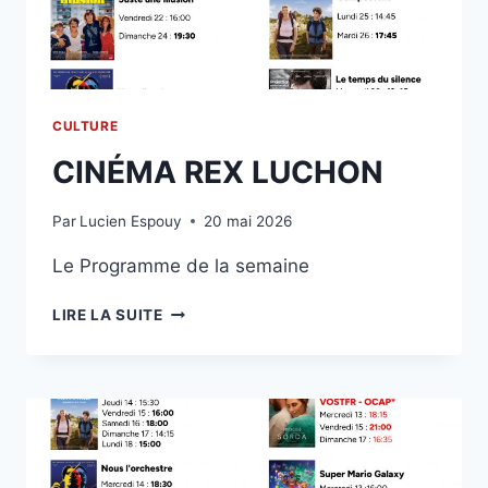
CULTURE
CINÉMA REX LUCHON
Par
Lucien Espouy
20 mai 2026
Le Programme de la semaine
CINÉMA
LIRE LA SUITE
REX
LUCHON