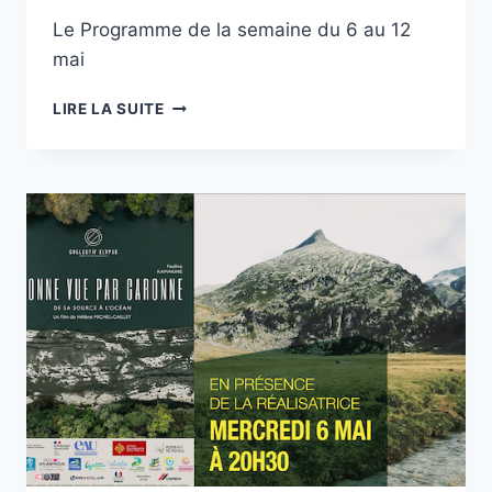
Le Programme de la semaine du 6 au 12
mai
CINÉMA
LIRE LA SUITE
REX
LUCHON