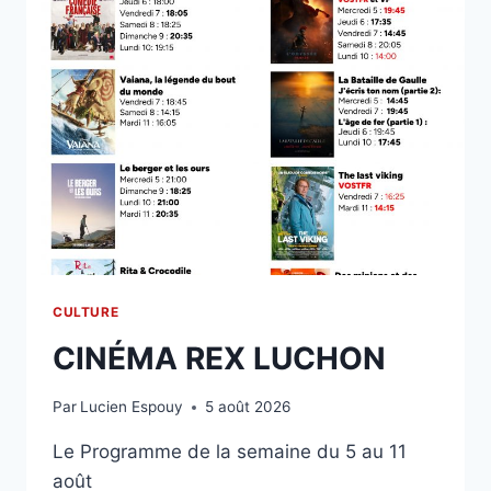
CULTURE
CINÉMA REX LUCHON
Par
Lucien Espouy
5 août 2026
Le Programme de la semaine du 5 au 11
août