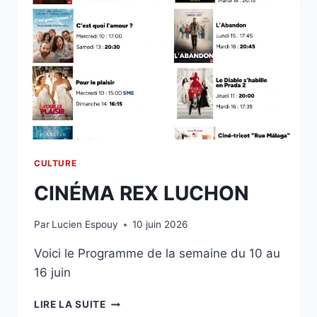
CULTURE
CINÉMA REX LUCHON
Par
Lucien Espouy
10 juin 2026
Voici le Programme de la semaine du 10 au
16 juin
CINÉMA
LIRE LA SUITE
REX