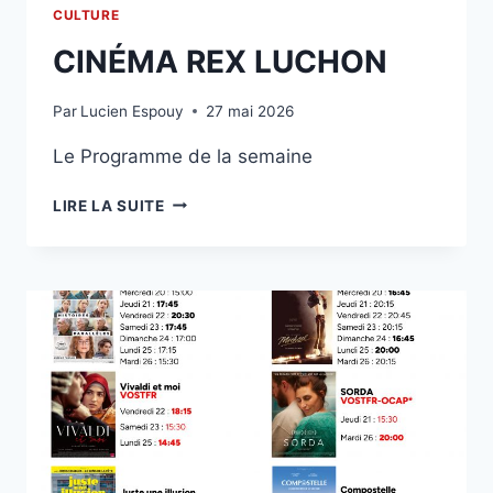
CULTURE
CINÉMA REX LUCHON
Par
Lucien Espouy
27 mai 2026
Le Programme de la semaine
CINÉMA
LIRE LA SUITE
REX
LUCHON