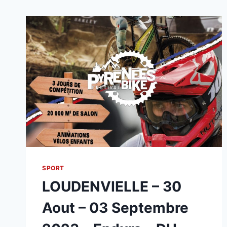
SPORT
LOUDENVIELLE – 30
Aout – 03 Septembre