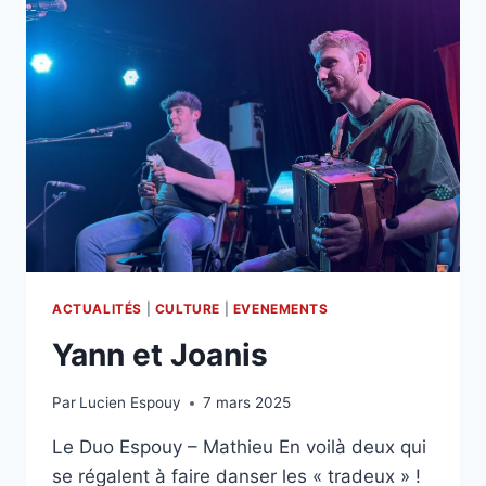
ACTUALITÉS
|
CULTURE
|
EVENEMENTS
Yann et Joanis
Par
Lucien Espouy
7 mars 2025
Le Duo Espouy – Mathieu En voilà deux qui
se régalent à faire danser les « tradeux » !