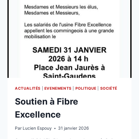
ACTUALITÉS
|
EVENEMENTS
|
POLITIQUE
|
SOCIÉTÉ
Soutien à Fibre
Excellence
Par
Lucien Espouy
31 janvier 2026