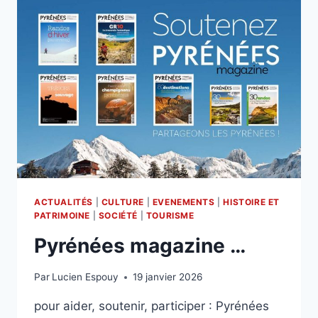
ACTUALITÉS
|
CULTURE
|
EVENEMENTS
|
HISTOIRE ET
PATRIMOINE
|
SOCIÉTÉ
|
TOURISME
Pyrénées magazine …
Par
Lucien Espouy
19 janvier 2026
pour aider, soutenir, participer : Pyrénées