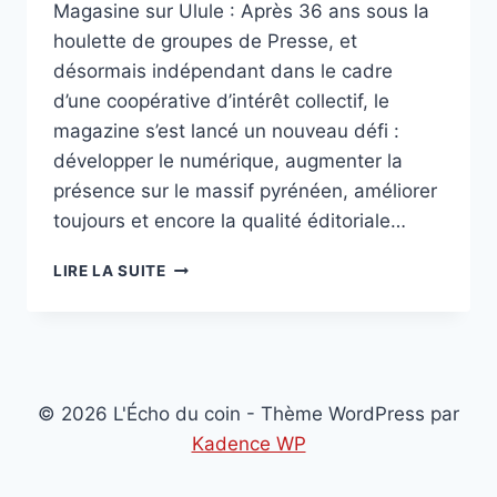
Magasine sur Ulule : Après 36 ans sous la
houlette de groupes de Presse, et
désormais indépendant dans le cadre
d’une coopérative d’intérêt collectif, le
magazine s’est lancé un nouveau défi :
développer le numérique, augmenter la
présence sur le massif pyrénéen, améliorer
toujours et encore la qualité éditoriale…
PYRÉNÉES
LIRE LA SUITE
MAGAZINE
…
© 2026 L'Écho du coin - Thème WordPress par
Kadence WP