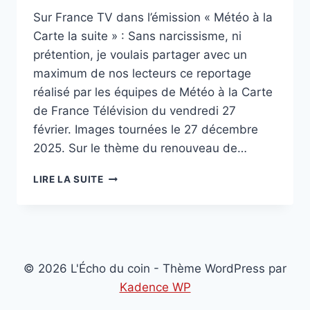
Sur France TV dans l’émission « Météo à la
Carte la suite » : Sans narcissisme, ni
prétention, je voulais partager avec un
maximum de nos lecteurs ce reportage
réalisé par les équipes de Météo à la Carte
de France Télévision du vendredi 27
février. Images tournées le 27 décembre
2025. Sur le thème du renouveau de…
LE
LIRE LA SUITE
RENOUVEAU
DE
LUCHON
!
© 2026 L'Écho du coin - Thème WordPress par
Kadence WP