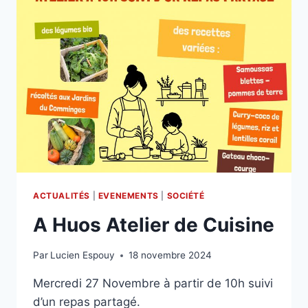
ACTUALITÉS
|
EVENEMENTS
|
SOCIÉTÉ
A Huos Atelier de Cuisine
Par
Lucien Espouy
18 novembre 2024
Mercredi 27 Novembre à partir de 10h suivi
d’un repas partagé.