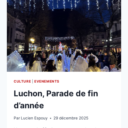
CULTURE
|
EVENEMENTS
Luchon, Parade de fin
d’année
Par
Lucien Espouy
29 décembre 2025