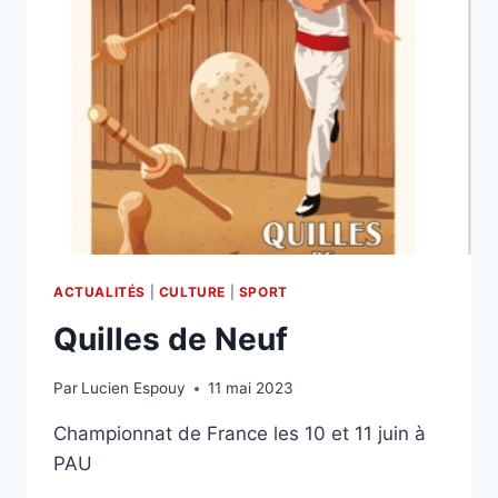
ACTUALITÉS
|
CULTURE
|
SPORT
Quilles de Neuf
Par
Lucien Espouy
11 mai 2023
Championnat de France les 10 et 11 juin à
PAU