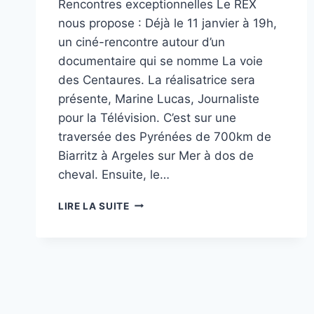
Rencontres exceptionnelles Le REX
nous propose : Déjà le 11 janvier à 19h,
un ciné-rencontre autour d’un
documentaire qui se nomme La voie
des Centaures. La réalisatrice sera
présente, Marine Lucas, Journaliste
pour la Télévision. C’est sur une
traversée des Pyrénées de 700km de
Biarritz à Argeles sur Mer à dos de
cheval. Ensuite, le…
CINÉMA
LIRE LA SUITE
LUCHON