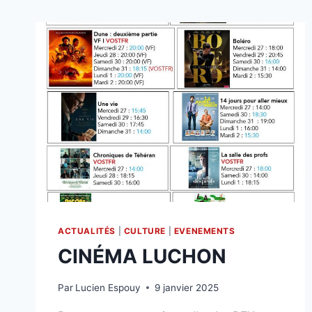
ACTUALITÉS
|
CULTURE
|
EVENEMENTS
CINÉMA LUCHON
Par
Lucien Espouy
9 janvier 2025