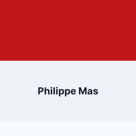
Philippe Mas