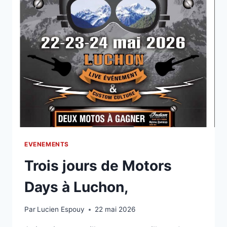
EVENEMENTS
Trois jours de Motors
Days à Luchon,
Par
Lucien Espouy
22 mai 2026