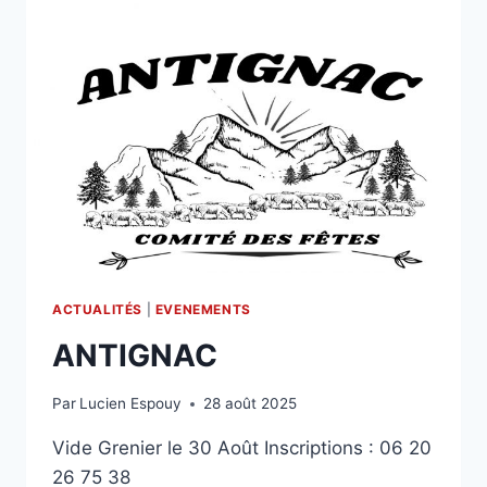
ACTUALITÉS
|
EVENEMENTS
ANTIGNAC
Par
Lucien Espouy
28 août 2025
Vide Grenier le 30 Août Inscriptions : 06 20
26 75 38