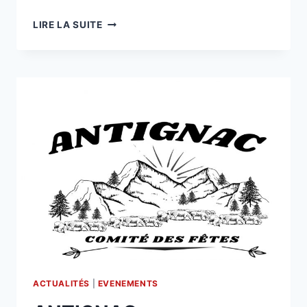
ANTIGNAC
LIRE LA SUITE
ACTUALITÉS
|
EVENEMENTS