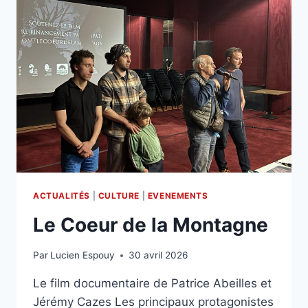
ACTUALITÉS
|
CULTURE
|
EVENEMENTS
Le Coeur de la Montagne
Par
Lucien Espouy
30 avril 2026
Le film documentaire de Patrice Abeilles et
Jérémy Cazes Les principaux protagonistes