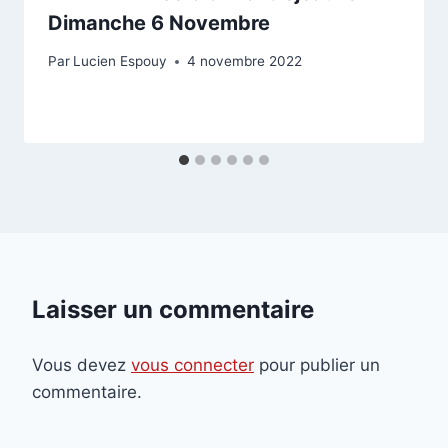
Dimanche 6 Novembre
Par
Lucien Espouy
4 novembre 2022
Laisser un commentaire
Vous devez
vous connecter
pour publier un
commentaire.