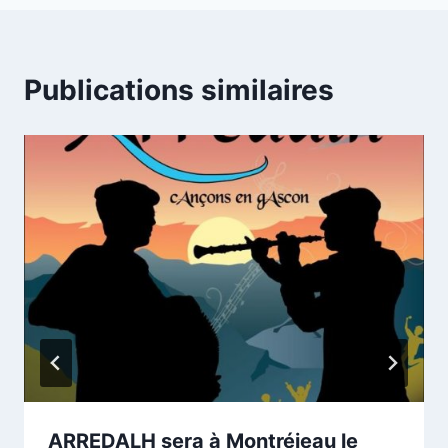
Publications similaires
ARREDALH sera à Montréjeau le