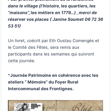
dans le village (l’histoire, les quartiers, les
“maisons”, les métiers en 1779…) , merci de
réserver vos places ( Janine Soumet
06 72 36
53 51
)
Un livret, coécrit par Eth Oustau Comengès et
le Comité des Fêtes, sera remis aux
participants dans les semaines qui suivront
cette journée.
*
Journée Patrimoine en cohérence avec les
ateliers “ Mémoire” du Foyer Rural
Intercommunal des Frontignes.