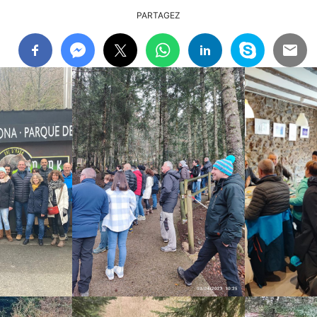
PARTAGEZ