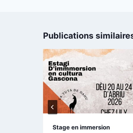
l’article
Publications similaire
Stage en immersion