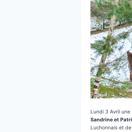
Lundi 3 Avril une
Sandrine et Pat
Luchonnais et de