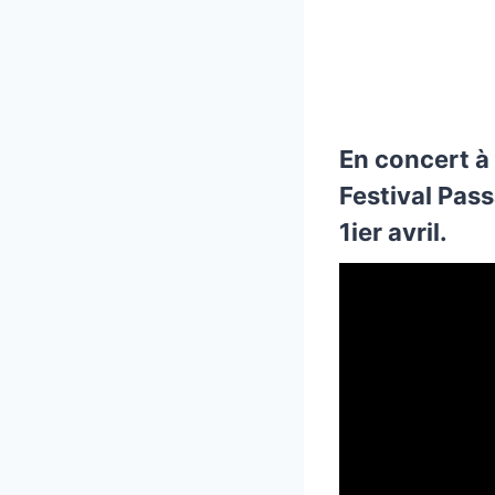
En concert à
Festival Pas
1ier avril.