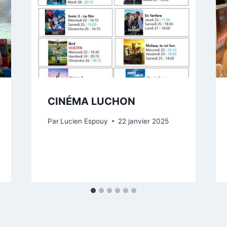
CINÉMA LUCHON
Par
Lucien Espouy
22 janvier 2025