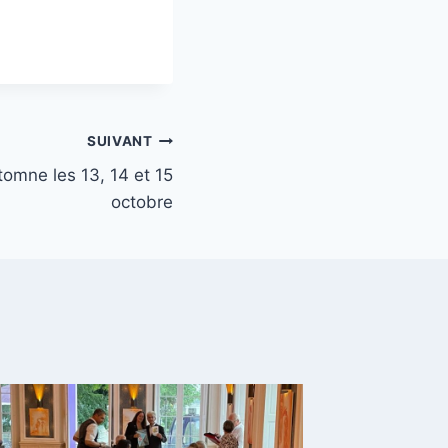
SUIVANT
mne les 13, 14 et 15
octobre