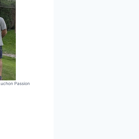
 Luchon Passion