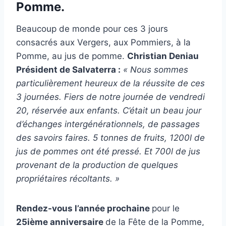
Pomme.
Beaucoup de monde pour ces 3 jours
consacrés aux Vergers, aux Pommiers, à la
Pomme, au jus de pomme.
Christian Deniau
Président de Salvaterra :
« Nous sommes
particulièrement heureux de la réussite de ces
3 journées. Fiers de notre journée de vendredi
20, réservée aux enfants. C’était un beau jour
d’échanges intergénérationnels, de passages
des savoirs faires. 5 tonnes de fruits, 1200l de
jus de pommes ont été pressé. Et 700l de jus
provenant de la production de quelques
propriétaires récoltants. »
Rendez-vous l’année prochaine
pour le
25ième anniversaire
de la Fête de la Pomme,