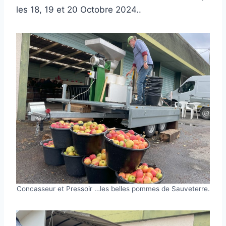
les 18, 19 et 20 Octobre 2024..
Concasseur et Pressoir …les belles pommes de Sauveterre.