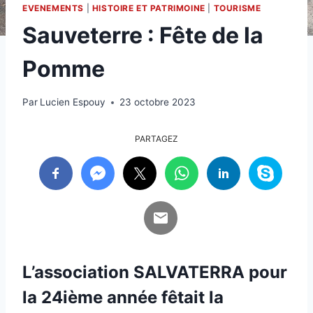
EVENEMENTS
|
HISTOIRE ET PATRIMOINE
|
TOURISME
Sauveterre : Fête de la
Pomme
Par
Lucien Espouy
23 octobre 2023
PARTAGEZ
L’association SALVATERRA pour
la 24ième année fêtait la