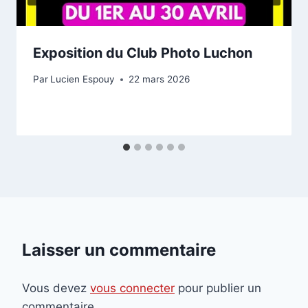
Exposition du Club Photo Luchon
Par
Lucien Espouy
22 mars 2026
Laisser un commentaire
Vous devez
vous connecter
pour publier un
commentaire.