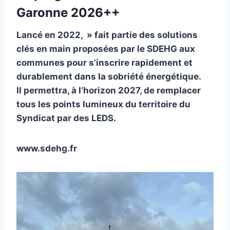
Garonne 2026++
Lancé en 2022, » fait partie des solutions
clés en main proposées par le SDEHG aux
communes pour s’inscrire rapidement et
durablement dans la sobriété énergétique.
Il permettra, à l’horizon 2027, de remplacer
tous les points lumineux du territoire du
Syndicat par des LEDS.
www.sdehg.fr