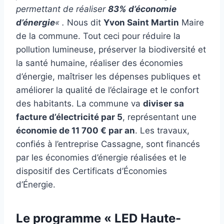
permettant de réaliser
83% d’économie
d’énergie
« .
Nous dit
Yvon Saint Martin
Maire
de la commune. Tout ceci pour réduire la
pollution lumineuse, préserver la biodiversité et
la santé humaine, réaliser des économies
d’énergie, maîtriser les dépenses publiques et
améliorer la qualité de l’éclairage et le confort
des habitants. La commune va
diviser sa
facture d’électricité par 5
, représentant une
économie de 11 700 € par an
. Les travaux,
confiés à l’entreprise Cassagne, sont financés
par les économies d’énergie réalisées et le
dispositif des Certificats d’Économies
d’Énergie.
Le programme « LED Haute-