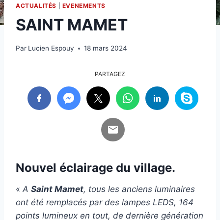
ACTUALITÉS
|
EVENEMENTS
SAINT MAMET
Par
Lucien Espouy
18 mars 2024
PARTAGEZ
Nouvel éclairage du village.
«
A
Saint Mamet
, tous les anciens luminaires
ont été remplacés par des lampes LEDS, 164
points lumineux en tout, de dernière génération