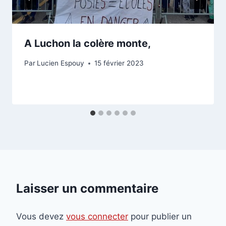
A Luchon la colère monte,
Par
Lucien Espouy
15 février 2023
Laisser un commentaire
Vous devez
vous connecter
pour publier un