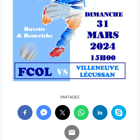
PARTAGEZ