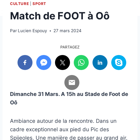
CULTURE
|
SPORT
Match de FOOT à Oô
Par
Lucien Espouy
27 mars 2024
PARTAGEZ
Dimanche 31 Mars. A 15h au Stade de Foot de
Oô
Ambiance autour de la rencontre. Dans un
cadre exceptionnel aux pied du Pic des
Spijeoles. Une manière de passer au grand air,