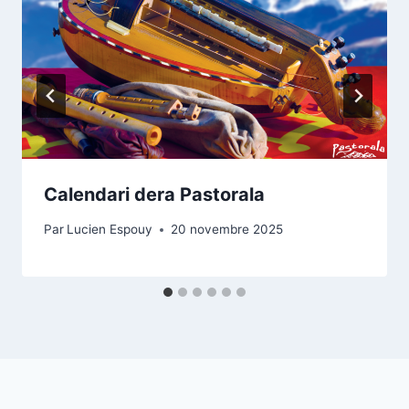
Calendari dera Pastorala
Par
Lucien Espouy
20 novembre 2025