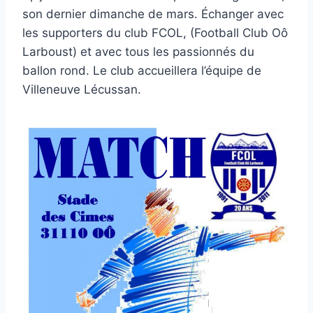
son dernier dimanche de mars. Échanger avec
les supporters du club FCOL, (Football Club Oô
Larboust) et avec tous les passionnés du
ballon rond. Le club accueillera l’équipe de
Villeneuve Lécussan.