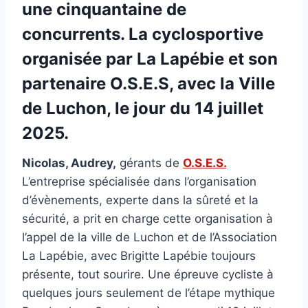
une cinquantaine de
concurrents. La cyclosportive
organisée par La Lapébie et son
partenaire O.S.E.S, avec la Ville
de Luchon, le jour du 14 juillet
2025.
Nicolas, Audrey,
gérants de
O.S.E.S.
L’entreprise spécialisée dans l’organisation
d’évènements, experte dans la sûreté et la
sécurité, a prit en charge cette organisation à
l’appel de la ville de Luchon et de l’Association
La Lapébie, avec Brigitte Lapébie toujours
présente, tout sourire. Une épreuve cycliste à
quelques jours seulement de l’étape mythique