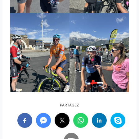
PARTAGEZ