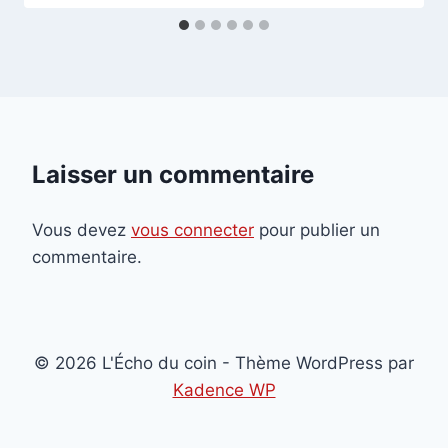
Laisser un commentaire
Vous devez
vous connecter
pour publier un
commentaire.
© 2026 L'Écho du coin - Thème WordPress par
Kadence WP