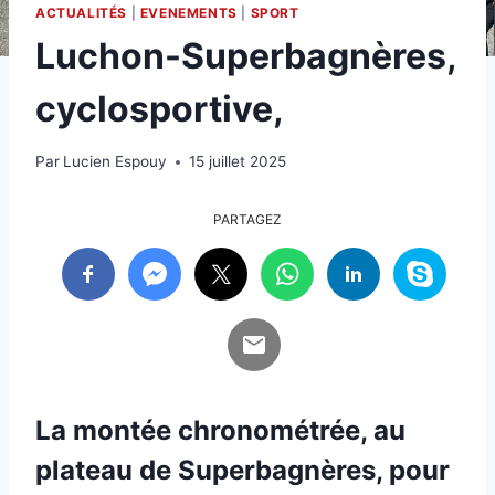
ACTUALITÉS
|
EVENEMENTS
|
SPORT
Luchon-Superbagnères,
cyclosportive,
Par
Lucien Espouy
15 juillet 2025
PARTAGEZ
La montée chronométrée, au
plateau de Superbagnères, pour