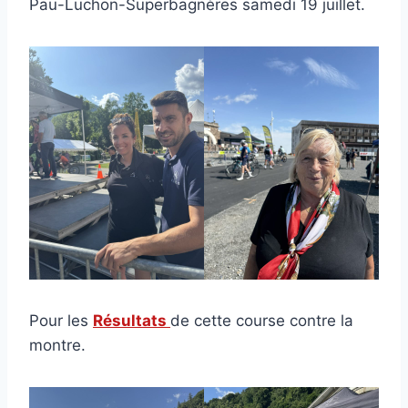
Pau-Luchon-Superbagnères samedi 19 juillet.
Pour les
Résultats
de cette course contre la
montre.