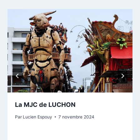
La MJC de LUCHON
Par
Lucien Espouy
7 novembre 2024