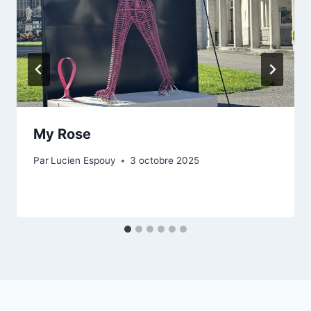
My Rose
Par
Lucien Espouy
3 octobre 2025