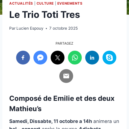
ACTUALITÉS
|
CULTURE
|
EVENEMENTS
Le Trio Toti Tres
Par
Lucien Espouy
7 octobre 2025
PARTAGEZ
Composé de Emilie et des deux
Mathieu’s
Samedi, Dissabte, 11 octobre a 14h
animera un