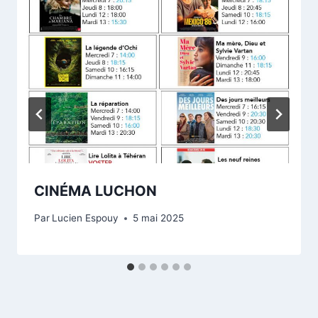
CINÉMA LUCHON
Par
Lucien Espouy
5 mai 2025