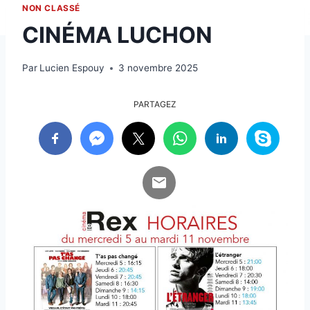
NON CLASSÉ
CINÉMA LUCHON
Par
Lucien Espouy
3 novembre 2025
PARTAGEZ