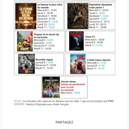
PARTAGEZ