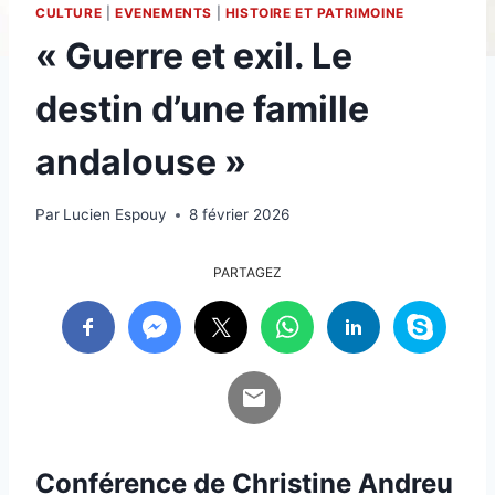
CULTURE
|
EVENEMENTS
|
HISTOIRE ET PATRIMOINE
« Guerre et exil. Le
destin d’une famille
andalouse »
Par
Lucien Espouy
8 février 2026
PARTAGEZ
Conférence de Christine Andreu