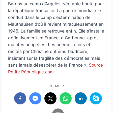
Barrios au camp d’Argelès, véritable honte pour
la république française. La guerre mondiale le
conduit dans le camp d’extermination de
Mauthausen d’où il revient miraculeusement en
1945. La famille se retrouve enfin. Elle s’installe
définitivement en France, à Carbonne. après
maintes péripéties. Les poèmes écrits et
récités par Christine ont ému l’auditoire,
insistant sur la fragilité des démocraties mais
sans jamais désespérer de la France ».
Source
Petite République.com
PARTAGEZ