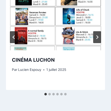
CINÉMA LUCHON
Par
Lucien Espouy
1 juillet 2025