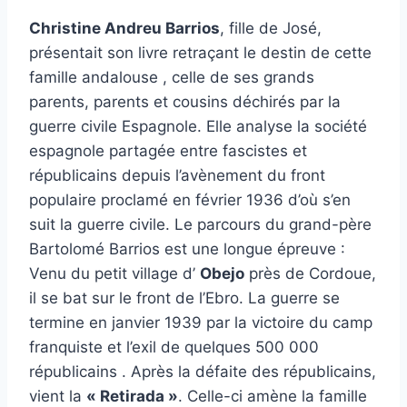
Christine Andreu Barrios
, fille de José,
présentait son livre retraçant le destin de cette
famille andalouse , celle de ses grands
parents, parents et cousins déchirés par la
guerre civile Espagnole. Elle analyse la société
espagnole partagée entre fascistes et
républicains depuis l’avènement du front
populaire proclamé en février 1936 d’où s’en
suit la guerre civile. Le parcours du grand-père
Bartolomé Barrios est une longue épreuve :
Venu du petit village d’
Obejo
près de Cordoue,
il se bat sur le front de l’Ebro. La guerre se
termine en janvier 1939 par la victoire du camp
franquiste et l’exil de quelques 500 000
républicains . Après la défaite des républicains,
vient la
« Retirada »
. Celle-ci amène la famille