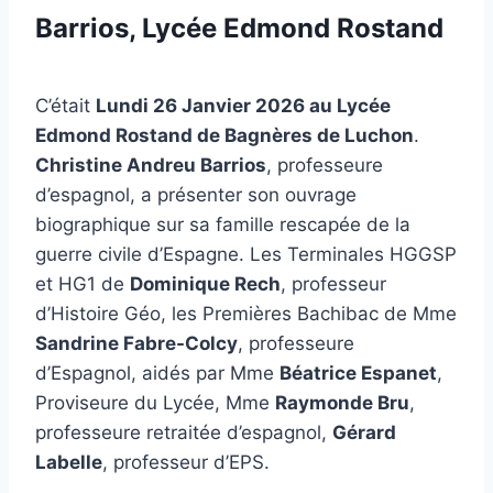
Barrios, Lycée Edmond Rostand
C’était
Lundi 26 Janvier 2026 au Lycée
Edmond Rostand de Bagnères de Luchon
.
Christine Andreu Barrios
, professeure
d’espagnol, a présenter son ouvrage
biographique sur sa famille rescapée de la
guerre civile d’Espagne. Les Terminales HGGSP
et HG1 de
Dominique Rech
, professeur
d’Histoire Géo, les Premières Bachibac de Mme
Sandrine Fabre-Colcy
, professeure
d’Espagnol, aidés par Mme
Béatrice Espanet
,
Proviseure du Lycée, Mme
Raymonde Bru
,
professeure retraitée d’espagnol,
Gérard
Labelle
, professeur d’EPS.