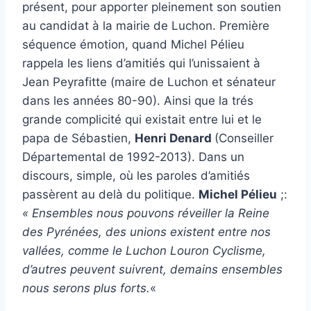
présent, pour apporter pleinement son soutien
au candidat à la mairie de Luchon. Première
séquence émotion, quand Michel Pélieu
rappela les liens d’amitiés qui l’unissaient à
Jean Peyrafitte (maire de Luchon et sénateur
dans les années 80-90). Ainsi que la trés
grande complicité qui existait entre lui et le
papa de Sébastien,
Henri Denard
(Conseiller
Départemental de 1992-2013). Dans un
discours, simple, où les paroles d’amitiés
passèrent au delà du politique.
Michel Pélieu
;:
« Ensembles nous pouvons réveiller la Reine
des Pyrénées, des unions existent entre nos
vallées, comme le Luchon Louron Cyclisme,
d’autres peuvent suivrent, demains ensembles
nous serons plus forts.
«