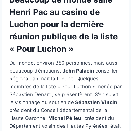
Henri Pac au casino de
Luchon pour la dernière
réunion publique de la liste
« Pour Luchon »
Du monde, environ 380 personnes, mais aussi
beaucoup d’émotions.
John Palacin
conseiller
Régional, animait la tribune. Quelques
membres de la liste « Pour Luchon » menée par
Sébastien Denard, se présentèrent. S’en suivit
le visionnage du soutien de
Sébastien Vincini
président du Conseil départemental de la
Haute Garonne.
Michel Pélieu
, président du
Département voisin des Hautes Pyrénées, était