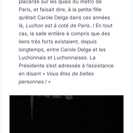
placardé sur les quais du métro de
Paris, et faisait dire, à la petite fille
qu’était Carole Delga dans ces années
là,
Luchon est à coté de Paris..!
En tout
cas, la salle entière à compris que des
liens trés forts existaient, depuis
longtemps, entre Carole Delga et les
Luchonnais et Luchonnaises. La
Présidente s’est adressée à l’assistance
en disant
« Vous êtes de belles
personnes.! »