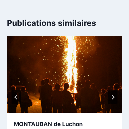
Publications similaires
MONTAUBAN de Luchon