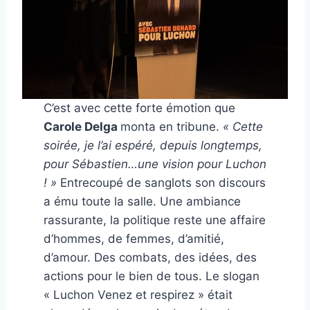
C’est avec cette forte émotion que
Carole Delga
monta en tribune.
« Cette
soirée, je l’ai espéré, depuis longtemps,
pour Sébastien…une vision pour Luchon
! »
Entrecoupé de sanglots son discours
a ému toute la salle. Une ambiance
rassurante, la politique reste une affaire
d’hommes, de femmes, d’amitié,
d’amour. Des combats, des idées, des
actions pour le bien de tous. Le slogan
« Luchon Venez et respirez » était