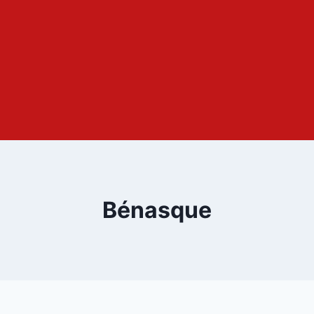
Bénasque