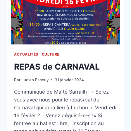
ACTUALITÉS
|
CULTURE
REPAS de CARNAVAL
Par
Lucien Espouy
31 janvier 2024
Communiqué de Maïté Sarrailh : « Serez
vous avec nous pour le repas/bal du
Carnaval qui aura lieu à Luchon le Vendredi
16 février ?… Venez déguisé-e-s !« Si
l’entrée au bal est libre, l’inscription au