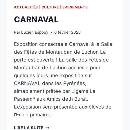
ACTUALITÉS
|
CULTURE
|
EVENEMENTS
CARNAVAL
Par
Lucien Espouy
6 février 2025
Exposition consacrée à Carnaval à la Salle
des Fêtes de Montauban de Luchon La
porte est ouverte ! La salle des Fêtes de
Montauban de Luchon accueille pour
quelques jours une exposition sur
CARNAVAL dans les Pyrénées,
aimablement prêtée par Ligams La
Passem* aux Amics deth Burat.
L’exposition sera présentée aux élèves de
l’Ecole primaire…
CARNAVAL
LIRE LA SUITE