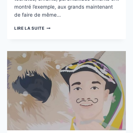
montré l’exemple, aux grands maintenant
de faire de même…
LES
LIRE LA SUITE
ÉTERLOUS