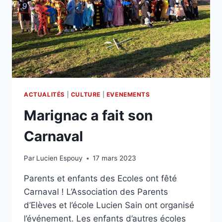
ACTUALITÉS
|
CULTURE
|
EVENEMENTS
Marignac a fait son
Carnaval
Par
Lucien Espouy
17 mars 2023
Parents et enfants des Ecoles ont fêté
Carnaval ! L’Association des Parents
d’Elèves et l’école Lucien Sain ont organisé
l’événement. Les enfants d’autres écoles