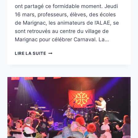
ont partagé ce formidable moment. Jeudi
16 mars, professeurs, élèves, des écoles
de Marignac, les animateurs de l’ALAE, se
sont retrouvés au centre du village de
Marignac pour célébrer Carnaval. La…
MARIGNAC
LIRE LA SUITE
A
FAIT
SON
CARNAVAL