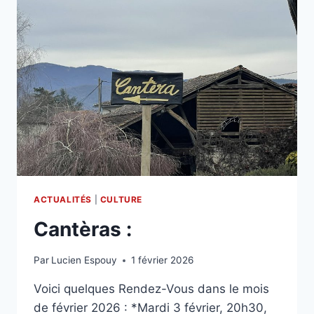
ACTUALITÉS
|
CULTURE
Cantèras :
Par
Lucien Espouy
1 février 2026
Voici quelques Rendez-Vous dans le mois
de février 2026 : *Mardi 3 février, 20h30,