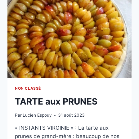
NON CLASSÉ
TARTE aux PRUNES
Par
Lucien Espouy
31 août 2023
« INSTANTS VIRGINIE » : La tarte aux
prunes de grand-mère : beaucoup de nos