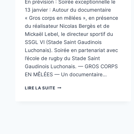
En prévision : Soirée exceptionnelle le
13 janvier : Autour du documentaire
« Gros corps en mêlées », en présence
du réalisateur Nicolas Bergès et de
Mickaël Lebel, le directeur sportif du
SSGL VI (Stade Saint Gaudinois
Luchonais). Soirée en partenariat avec
l’école de rugby du Stade Saint
Gaudinois Luchonais. — GROS CORPS
EN MÊLÉES — Un documentaire…
CINÉMA
LIRE LA SUITE
LUCHON