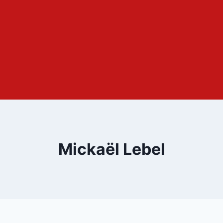
Mickaël Lebel