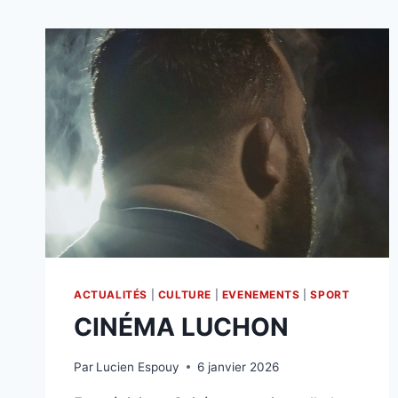
ACTUALITÉS
|
CULTURE
|
EVENEMENTS
|
SPORT
CINÉMA LUCHON
Par
Lucien Espouy
6 janvier 2026