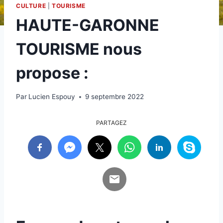
CULTURE
|
TOURISME
HAUTE-GARONNE
TOURISME nous
propose :
Par
Lucien Espouy
9 septembre 2022
PARTAGEZ