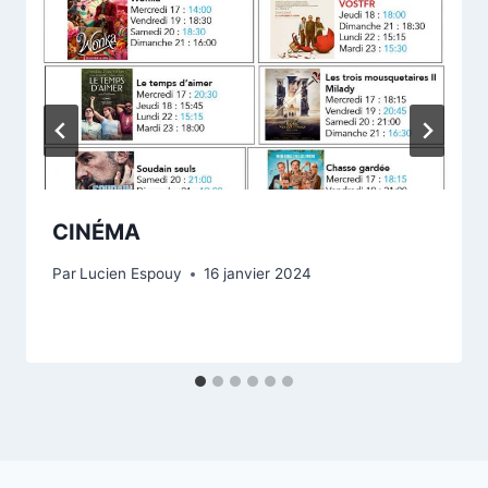
CINÉMA
Par
Lucien Espouy
16 janvier 2024