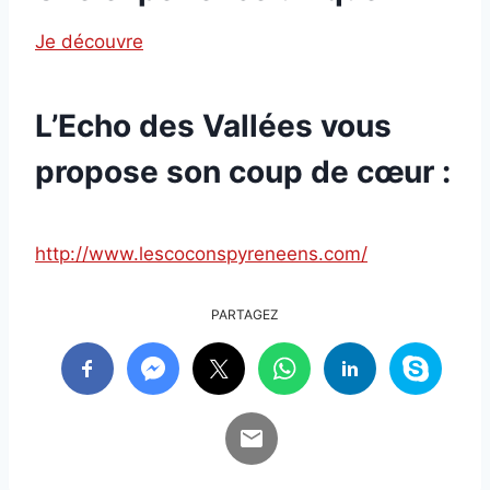
Je découvre
L’Echo des Vallées vous
propose son coup de cœur :
http://www.lescoconspyreneens.com/
PARTAGEZ