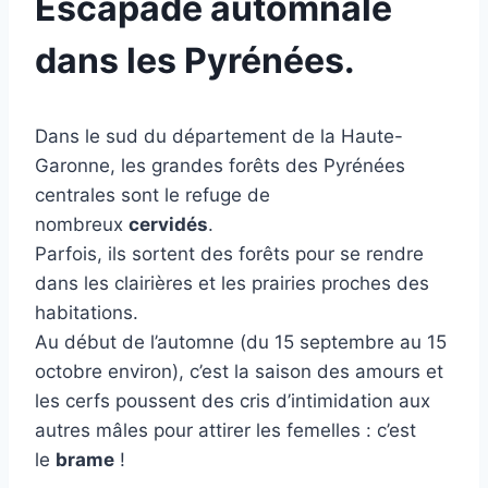
Escapade automnale
dans les Pyrénées.
Dans le sud du département de la Haute-
Garonne, les grandes forêts des Pyrénées
centrales sont le refuge de
nombreux
cervidés
.
Parfois, ils sortent des forêts pour se rendre
dans les clairières et les prairies proches des
habitations.
Au début de l’automne (du 15 septembre au 15
octobre environ), c’est la saison des amours et
les cerfs poussent des cris d’intimidation aux
autres mâles pour attirer les femelles : c’est
le
brame
!