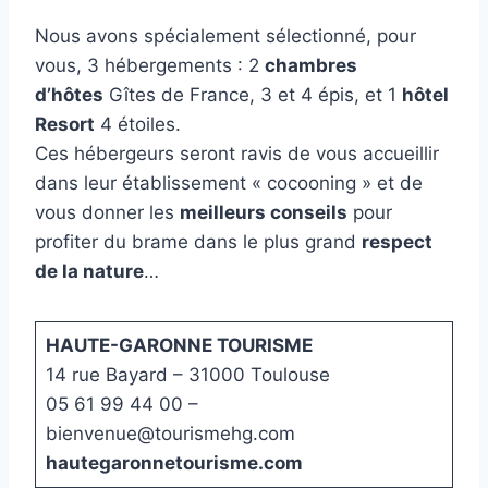
Nous avons spécialement sélectionné, pour
vous, 3 hébergements : 2
chambres
d’hôtes
Gîtes de France, 3 et 4 épis, et 1
hôtel
Resort
4 étoiles.
Ces hébergeurs seront ravis de vous accueillir
dans leur établissement « cocooning » et de
vous donner les
meilleurs conseils
pour
profiter du brame dans le plus grand
respect
de la nature
…
HAUTE-GARONNE TOURISME
14 rue Bayard – 31000 Toulouse
05 61 99 44 00 –
bienvenue@tourismehg.com
hautegaronnetourisme.com