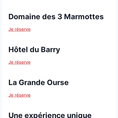
Domaine des 3 Marmottes
Je réserve
Hôtel du Barry
Je réserve
La Grande Ourse
Je réserve
Une expérience unique