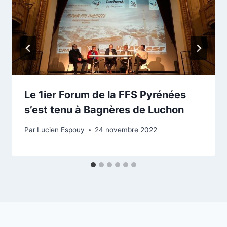
Le 1ier Forum de la FFS Pyrénées
s’est tenu à Bagnères de Luchon
Par
Lucien Espouy
24 novembre 2022