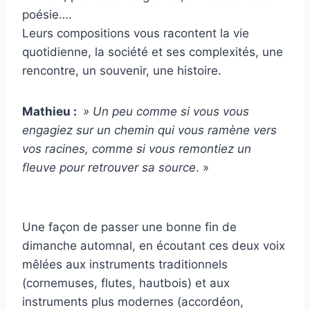
poésie….
Leurs compositions vous racontent la vie
quotidienne, la société et ses complexités, une
rencontre, un souvenir, une histoire.
Mathieu :
» Un peu comme si vous vous
engagiez sur un chemin qui vous ramène vers
vos racines, comme si vous remontiez un
fleuve pour retrouver sa source
. »
Une façon de passer une bonne fin de
dimanche automnal, en écoutant ces deux voix
mêlées aux instruments traditionnels
(cornemuses, flutes, hautbois) et aux
instruments plus modernes (accordéon,