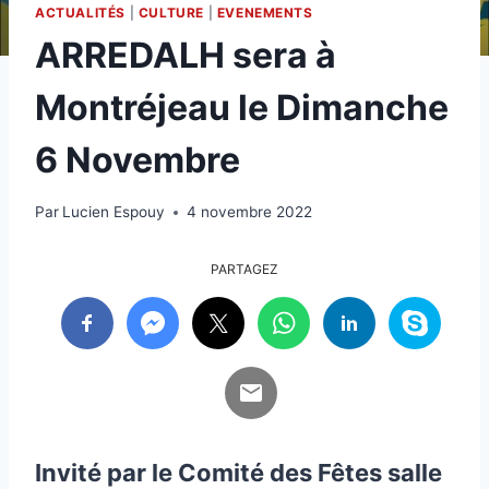
ACTUALITÉS
|
CULTURE
|
EVENEMENTS
ARREDALH sera à
Montréjeau le Dimanche
6 Novembre
Par
Lucien Espouy
4 novembre 2022
PARTAGEZ
Invité par le Comité des Fêtes
salle