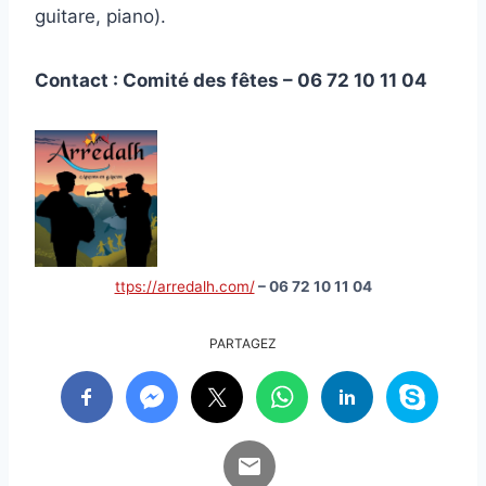
guitare, piano).
Contact : Comité des fêtes – 06 72 10 11 04
ttps://arredalh.com/
– 06 72 10 11 04
PARTAGEZ