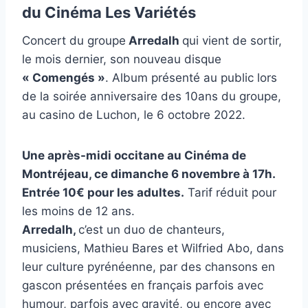
du Cinéma Les Variétés
Concert du groupe
Arredalh
qui vient de sortir,
le mois dernier, son nouveau disque
« Comengés »
. Album présenté au public lors
de la soirée anniversaire des 10ans du groupe,
au casino de Luchon, le 6 octobre 2022.
Une après-midi occitane au Cinéma de
Montréjeau, ce dimanche 6 novembre à 17h.
Entrée 10€ pour les adultes.
Tarif réduit pour
les moins de 12 ans.
Arredalh,
c’est un duo de chanteurs,
musiciens, Mathieu Bares et Wilfried Abo, dans
leur culture pyrénéenne, par des chansons en
gascon présentées en français parfois avec
humour, parfois avec gravité, ou encore avec