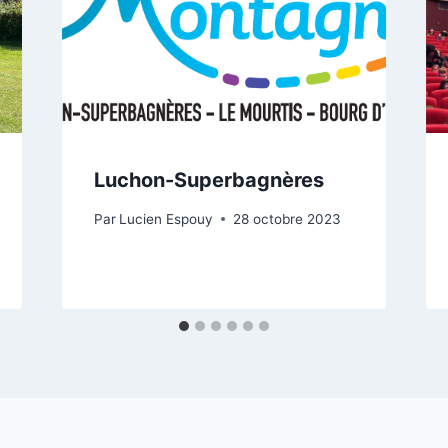
Luchon-Superbagnères
Par
Lucien Espouy
28 octobre 2023