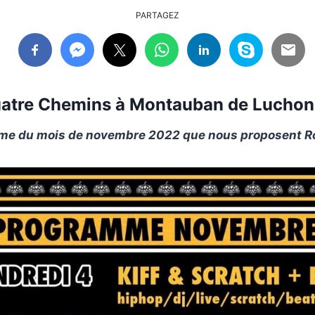
PARTAGEZ
uatre Chemins
à Montauban de Luchon
mme du mois de novembre 2022 que nous proposent Ro