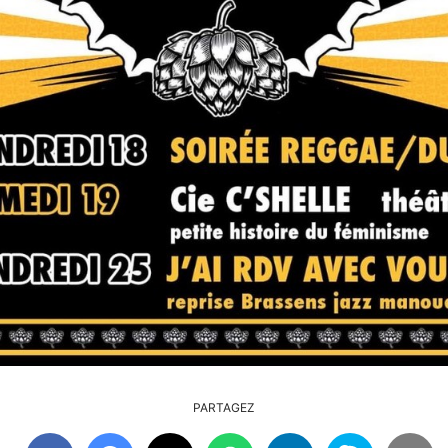
PARTAGEZ