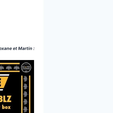
xane et Martin :