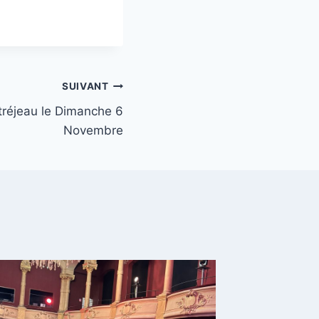
SUIVANT
réjeau le Dimanche 6
Novembre