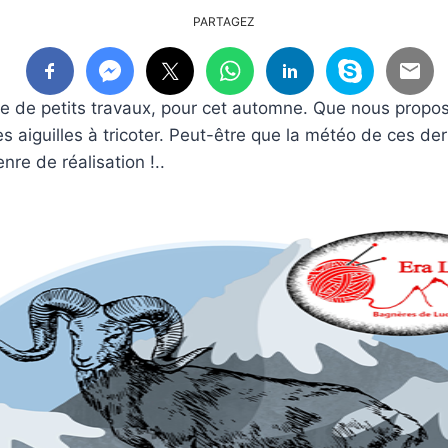
PARTAGEZ
 de petits travaux, pour cet automne. Que nous propose
s aiguilles à tricoter. Peut-être que la météo de ces der
nre de réalisation !..