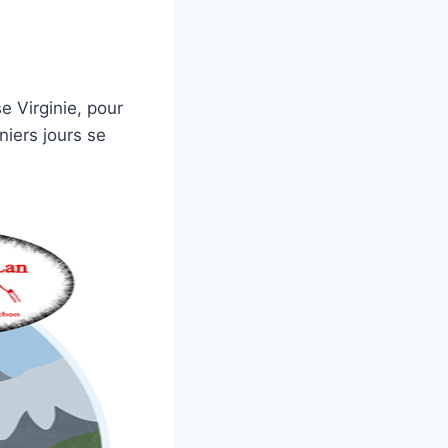
 Virginie, pour
niers jours se