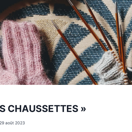
ES CHAUSSETTES »
29 août 2023