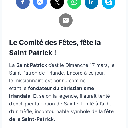
Le Comité des Fêtes, fête la
Saint Patrick !
La
Saint Patrick
c’est le Dimanche 17 mars, le
Saint Patron de l’Irlande. Encore à ce jour,
le missionnaire est connu comme
étant le
fondateur du christianisme
irlandais
. Et selon la légende, il aurait tenté
d’expliquer la notion de Sainte Trinité à l’aide
d’un trèfle, incontournable symbole de la
fête
de la Saint-Patrick
.