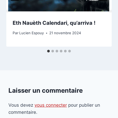
Eth Nauèth Calendari, qu’arriva !
Par
Lucien Espouy
21 novembre 2024
Laisser un commentaire
Vous devez
vous connecter
pour publier un
commentaire.