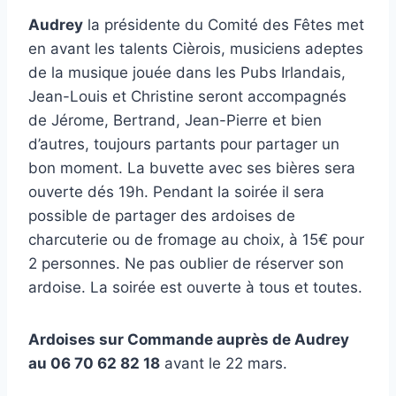
Audrey
la présidente du Comité des Fêtes met
en avant les talents Cièrois, musiciens adeptes
de la musique jouée dans les Pubs Irlandais,
Jean-Louis et Christine seront accompagnés
de Jérome, Bertrand, Jean-Pierre et bien
d’autres, toujours partants pour partager un
bon moment. La buvette avec ses bières sera
ouverte dés 19h. Pendant la soirée il sera
possible de partager des ardoises de
charcuterie ou de fromage au choix, à 15€ pour
2 personnes. Ne pas oublier de réserver son
ardoise. La soirée est ouverte à tous et toutes.
Ardoises sur Commande auprès de Audrey
au 06 70 62 82 18
avant le 22 mars.